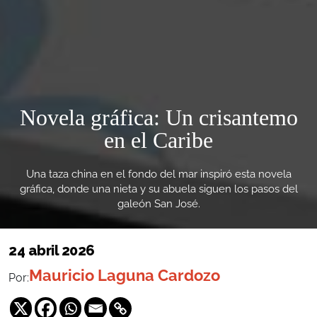
Novela gráfica: Un crisantemo
en el Caribe
Una taza china en el fondo del mar inspiró esta novela
gráfica, donde una nieta y su abuela siguen los pasos del
galeón San José.
24 abril 2026
Mauricio Laguna Cardozo
Por: