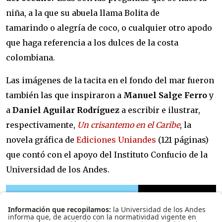
niña, a la que su abuela llama
Bolita de
tamarindo o alegría de coco, o cualquier otro apodo
que haga referencia a los dulces de la costa
colombiana.
Las imágenes de la tacita en el fondo del mar fueron
también las que inspiraron a
Manuel Salge Ferro
y
a
Daniel Aguilar Rodríguez
a escribir e ilustrar,
respectivamente,
Un crisantemo en el Caribe
, la
novela gráfica de
Ediciones Uniandes
(121 páginas)
que contó con el apoyo del
Instituto Confucio
de la
Universidad de los Andes.