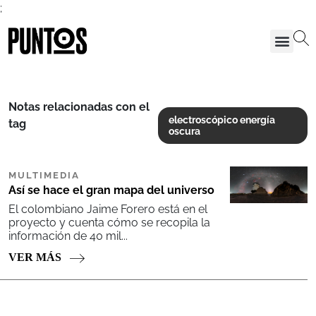
;
Notas relacionadas con el
electroscópico energía
tag
oscura
MULTIMEDIA
Así se hace el gran mapa del universo
El colombiano Jaime Forero está en el
proyecto y cuenta cómo se recopila la
información de 40 mil...
VER MÁS