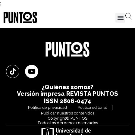
;
¿Quiénes somos?
Versión impresa
REVISTA PUNTOS
ISSN 2806-0474
Política de privacidad
Política editorial
Publicar nuestros contenidos
Copyright© PUNTOS
Todos los derechos reservados