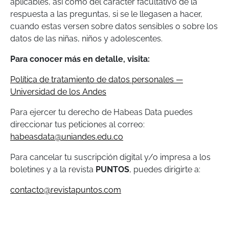
aplicables, así como del carácter facultativo de la
respuesta a las preguntas, si se le llegasen a hacer,
cuando estas versen sobre datos sensibles o sobre los
datos de las niñas, niños y adolescentes.
Para conocer más en detalle, visita:
Política de tratamiento de datos personales —
Universidad de los Andes
Para ejercer tu derecho de Habeas Data puedes
direccionar tus peticiones al correo:
habeasdata@uniandes.edu.co
Para cancelar tu suscripción digital y/o impresa a los
boletines y a la revista
PUNTOS
, puedes dirigirte a:
contacto@revistapuntos.com