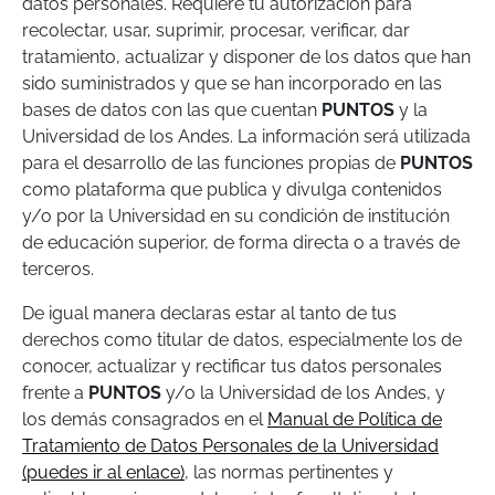
datos personales. Requiere tu autorización para
recolectar, usar, suprimir, procesar, verificar, dar
tratamiento, actualizar y disponer de los datos que han
sido suministrados y que se han incorporado en las
bases de datos con las que cuentan
PUNTOS
y la
Universidad de los Andes. La información será utilizada
para el desarrollo de las funciones propias de
PUNTOS
como plataforma que publica y divulga contenidos
y/o por la Universidad en su condición de institución
de educación superior, de forma directa o a través de
terceros.
De igual manera declaras estar al tanto de tus
derechos como titular de datos, especialmente los de
conocer, actualizar y rectificar tus datos personales
frente a
PUNTOS
y/o la Universidad de los Andes, y
los demás consagrados en el
Manual de Política de
Tratamiento de Datos Personales de la Universidad
(puedes ir al enlace)
, las normas pertinentes y