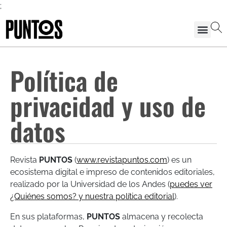
;
Política de
privacidad y uso de
datos
Revista
PUNTOS
(
www.revistapuntos.com
) es un
ecosistema digital e impreso de contenidos editoriales,
realizado por la Universidad de los Andes (
puedes ver
¿Quiénes somos? y nuestra política editorial
).
En sus plataformas,
PUNTOS
almacena y recolecta