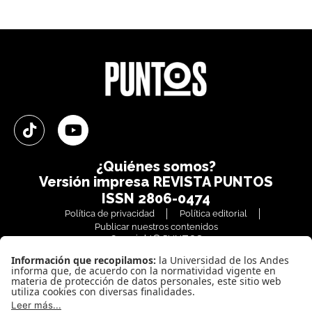
¿Quiénes somos?
Versión impresa
REVISTA PUNTOS
ISSN 2806-0474
Política de privacidad
Política editorial
Publicar nuestros contenidos
Copyright© PUNTOS
Todos los derechos reservados