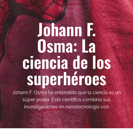
Johann F.
Osma: La
ciencia de los
superhéroes
Johann F. Osma ha entendido que la ciencia es un
súper poder. Este científico combina sus
investigaciones en nanotecnología con