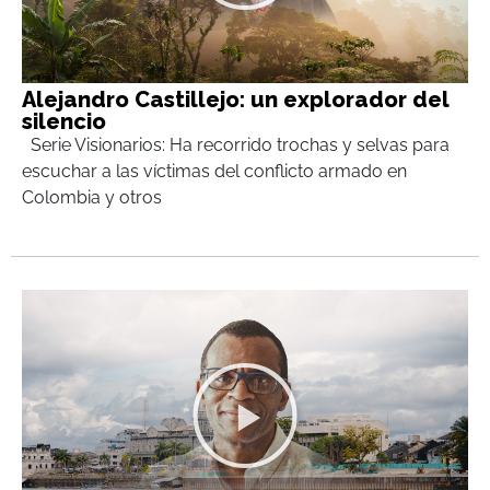
Alejandro Castillejo: un explorador del
silencio
Serie Visionarios: Ha recorrido trochas y selvas para
escuchar a las víctimas del conflicto armado en
Colombia y otros