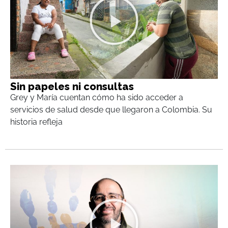
Sin papeles ni consultas
Grey y María cuentan cómo ha sido acceder a
servicios de salud desde que llegaron a Colombia. Su
historia refleja