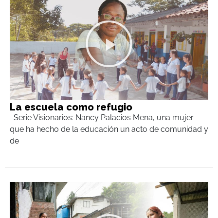
La escuela como refugio
Serie Visionarios: Nancy Palacios Mena, una mujer
que ha hecho de la educación un acto de comunidad y
de