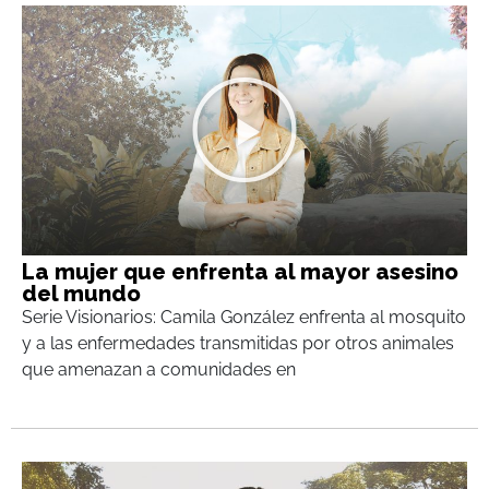
La mujer que enfrenta al mayor asesino
del mundo
Serie Visionarios: Camila González enfrenta al mosquito
y a las enfermedades transmitidas por otros animales
que amenazan a comunidades en