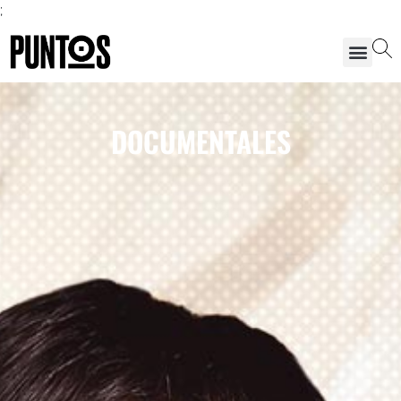
;
DOCUMENTALES