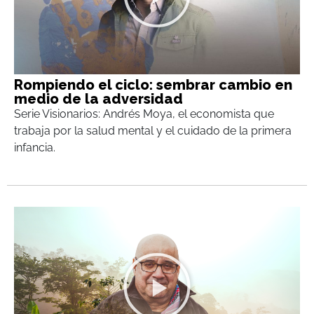
Rompiendo el ciclo: sembrar cambio en
medio de la adversidad
Serie Visionarios: Andrés Moya, el economista que
trabaja por la salud mental y el cuidado de la primera
infancia.