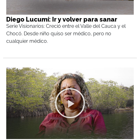
Diego Lucumí: Ir y volver para sanar
Serie Visionarios: Creció entre el Valle del Cauca y el
Chocó. Desde niño quiso ser médico, pero no
cualquier médico.