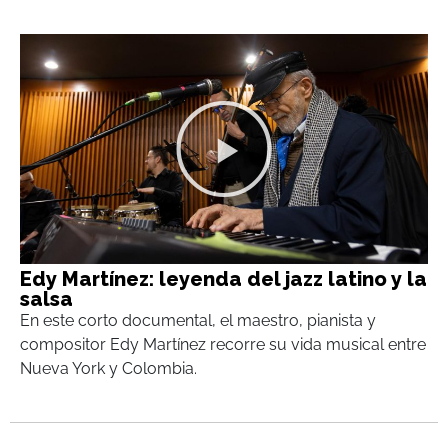
Edy Martínez: leyenda del jazz latino y la
salsa
En este corto documental, el maestro, pianista y
compositor Edy Martínez recorre su vida musical entre
Nueva York y Colombia.