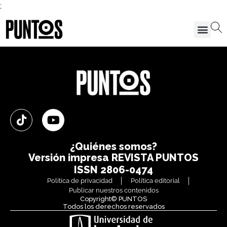
;
¿Quiénes somos?
Versión impresa
REVISTA PUNTOS
ISSN 2806-0474
Política de privacidad
Política editorial
Publicar nuestros contenidos
Copyright© PUNTOS
Todos los derechos reservados