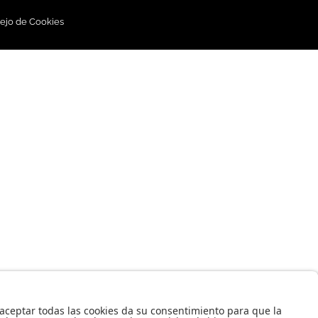
ejo de Cookies