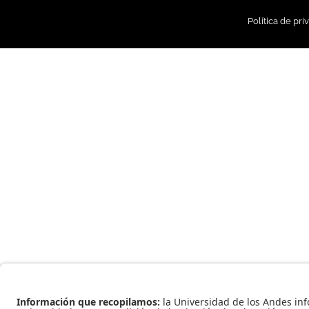
Política de pri