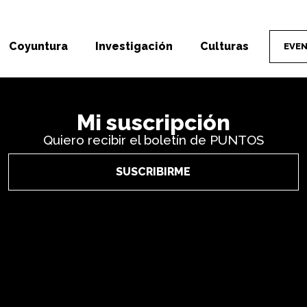
Coyuntura
Investigación
Culturas
EVE
Mi suscripción
Quiero recibir el boletín de PUNTOS
SUSCRIBIRME