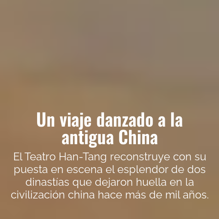
Un viaje danzado a la
antigua China
El Teatro Han-Tang reconstruye con su
puesta en escena el esplendor de dos
dinastías que dejaron huella en la
civilización china hace más de mil años.