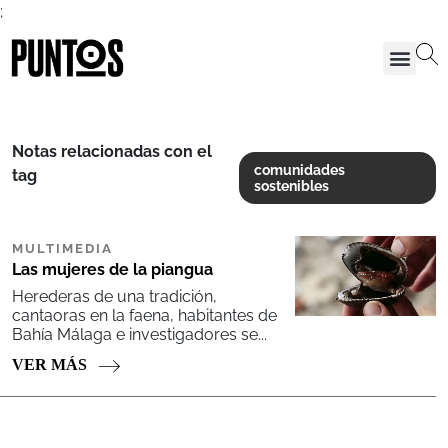
;
Notas relacionadas con el
comunidades
tag
sostenibles
MULTIMEDIA
Las mujeres de la piangua
Herederas de una tradición,
cantaoras en la faena, habitantes de
Bahía Málaga e investigadores se...
VER MÁS