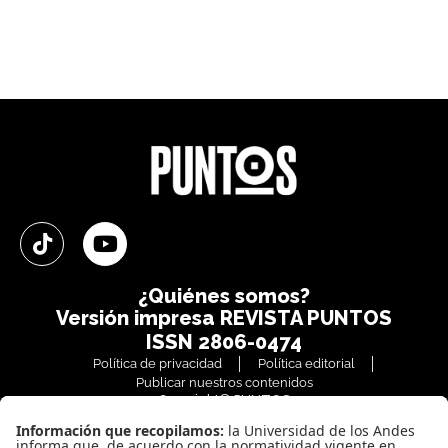
¿Quiénes somos?
Versión impresa
REVISTA PUNTOS
ISSN 2806-0474
Política de privacidad
Política editorial
Publicar nuestros contenidos
Copyright© PUNTOS
Todos los derechos reservados