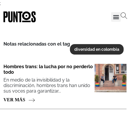
;
Notas relacionadas con el tag
diversidad en colombia
Hombres trans: la lucha por no perderlo
todo
En medio de la invisibilidad y la
discriminación, hombres trans han unido
sus voces para garantizar...
VER MÁS