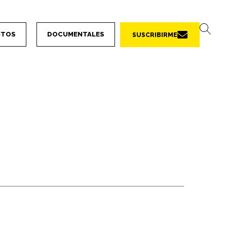
NTOS
DOCUMENTALES
SUSCRIBIRME