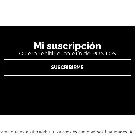
Mi suscripción
Quiero recibir el boletín de PUNTOS
SUSCRIBIRME