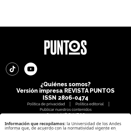
¿Quiénes somos?
Versión impresa
REVISTA PUNTOS
ISSN 2806-0474
Política de privacidad
Política editorial
Publicar nuestros contenidos
Copyright© PUNTOS
Todos los derechos reservados