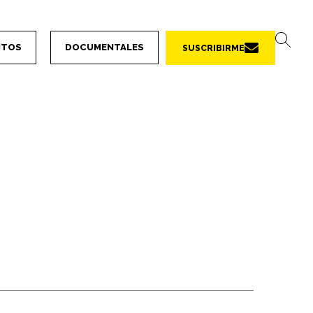
NTOS
DOCUMENTALES
SUSCRIBIRME