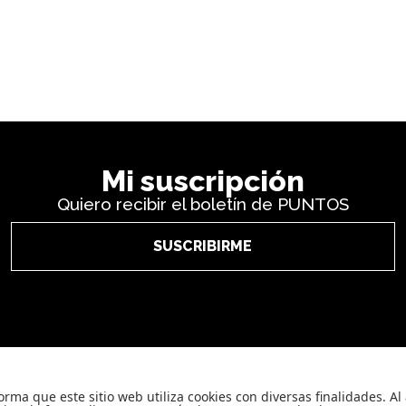
Mi suscripción
Quiero recibir el boletín de PUNTOS
SUSCRIBIRME