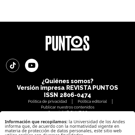
¿Quiénes somos?
Versión impresa
REVISTA PUNTOS
ISSN 2806-0474
Política de privacidad
Política editorial
Publicar nuestros contenidos
Copyright© PUNTOS
Todos los derechos reservados