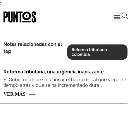
;
Notas relacionadas con el
Reforma tributaria
tag
colombia
Reforma tributaria, una urgencia inaplazable
El Gobierno debe solucionar el hueco fiscal que viene de
tiempo atrás y que se ha incrementado dura...
VER MÁS