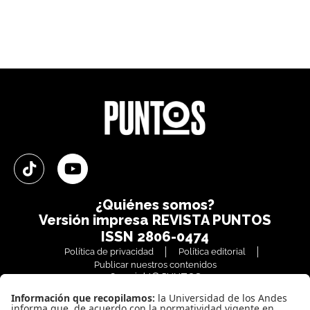
¿Quiénes somos?
Versión impresa
REVISTA PUNTOS
ISSN 2806-0474
Política de privacidad
Política editorial
Publicar nuestros contenidos
Copyright© PUNTOS
Todos los derechos reservados