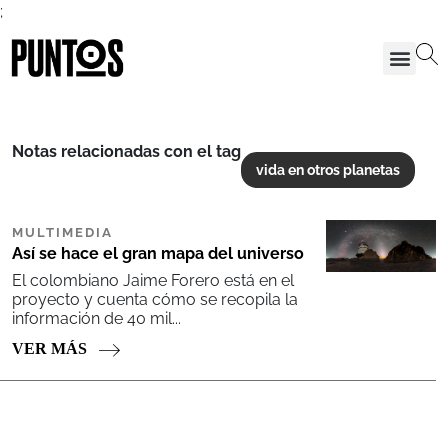
;
Notas relacionadas con el tag
vida en otros planetas
MULTIMEDIA
Así se hace el gran mapa del universo
El colombiano Jaime Forero está en el
proyecto y cuenta cómo se recopila la
información de 40 mil...
VER MÁS