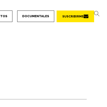
NTOS
DOCUMENTALES
SUSCRIBIRME