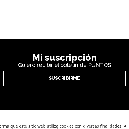
Mi suscripción
Quiero recibir el boletín de PUNTOS
SUSCRIBIRME