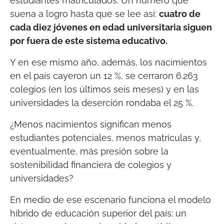
estudiantes matriculados. Un número que
suena a logro hasta que se lee así:
cuatro de
cada diez jóvenes en edad universitaria siguen
por fuera de este sistema educativo.
Y en ese mismo año, además, los nacimientos
en el país cayeron un 12 %, se cerraron 6.263
colegios (en los últimos seis meses) y en las
universidades la deserción rondaba el 25 %.
¿Menos nacimientos significan menos
estudiantes potenciales, menos matrículas y,
eventualmente, más presión sobre la
sostenibilidad financiera de colegios y
universidades?
En medio de ese escenario funciona el modelo
híbrido de educación superior del país: un