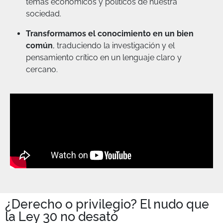
temas económicos y políticos de nuestra
sociedad.
Transformamos el conocimiento en un bien
común
, traduciendo la investigación y el
pensamiento crítico en un lenguaje claro y
cercano.
¿Derecho o privilegio? El nudo que
la Ley 30 no desató