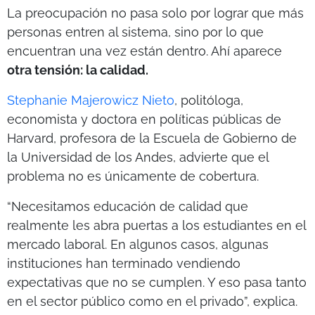
La preocupación no pasa solo por lograr que más
personas entren al sistema, sino por lo que
encuentran una vez están dentro. Ahí aparece
otra tensión: la calidad.
Stephanie Majerowicz Nieto
, politóloga,
economista y doctora en políticas públicas de
Harvard, profesora de la Escuela de Gobierno de
la Universidad de los Andes, advierte que el
problema no es únicamente de cobertura.
“Necesitamos educación de calidad que
realmente les abra puertas a los estudiantes en el
mercado laboral. En algunos casos, algunas
instituciones han terminado vendiendo
expectativas que no se cumplen. Y eso pasa tanto
en el sector público como en el privado”, explica.