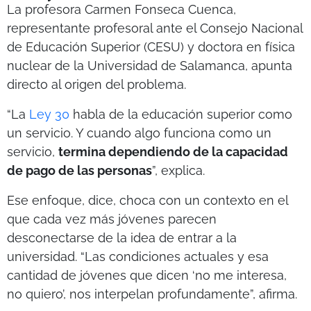
La profesora Carmen Fonseca Cuenca,
representante profesoral ante el Consejo Nacional
de Educación Superior (CESU) y doctora en física
nuclear de la Universidad de Salamanca, apunta
directo al origen del problema.
“La
Ley 30
habla de la educación superior como
un servicio. Y cuando algo funciona como un
servicio,
termina dependiendo de la capacidad
de pago de las personas
”, explica.
Ese enfoque, dice, choca con un contexto en el
que cada vez más jóvenes parecen
desconectarse de la idea de entrar a la
universidad. “Las condiciones actuales y esa
cantidad de jóvenes que dicen ‘no me interesa,
no quiero’, nos interpelan profundamente”, afirma.