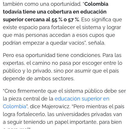
también como una oportunidad. “
Colombia
todavía tiene una cobertura en educación
superior cercana al 55 % o 57 %
. Eso significa que
existe espacio para fortalecer el sistema y lograr
que más personas accedan a esos cupos que
podrían empezar a quedar vacíos”, señala.
Pero esa oportunidad tiene condiciones. Para las
expertas, el camino no pasa por escoger entre lo
público y lo privado, sino por asumir que el país
depende de ambos sectores.
“Creo firmemente que el sistema público debe ser
la pieza central de la
educación superior en
Colombia
”, dice Majerowicz. “Pero mientras el país
logra fortalecerlo, las universidades privadas van
a seguir teniendo un papel importante, para bien