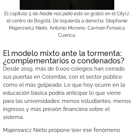
El capítulo 5 de
Nadie nos pidió esto
se grabó en el CityU,
el centro de Bogotá. De izquierda a derecha: Stephanie
Majerowicz Nieto, Antonio Moreno, Carmen Fonseca
Cuenca.
El modelo mixto ante la tormenta:
¿complementarios o condenados?
Desde 2019, más de 6.000 colegios han cerrado
sus puertas en Colombia, con el sector público
como el más golpeado. Lo que hoy ocurre en la
educación básica podría anticipar lo que viene
para las universidades: menos estudiantes, menos
ingresos y más presión financiera sobre el
sistema.
Majerowicz Nieto propone leer ese fenómeno