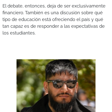
El debate, entonces, deja de ser exclusivamente
financiero. También es una discusión sobre qué
tipo de educación está ofreciendo el país y qué
tan capaz es de responder a las expectativas de
los estudiantes.