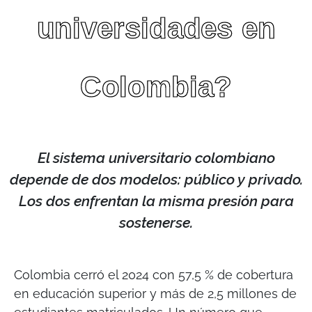
universidades en
Colombia?
El sistema universitario colombiano
depende de dos modelos: público y privado.
Los dos enfrentan la misma presión para
sostenerse.
Colombia cerró el 2024 con 57,5 % de cobertura
en educación superior y más de 2,5 millones de