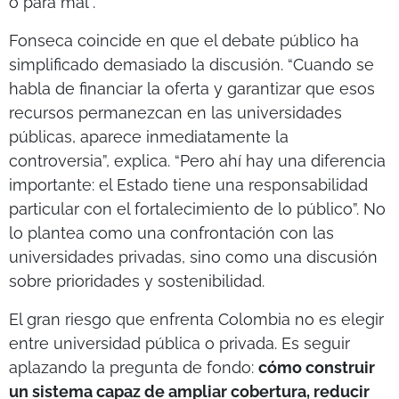
o para mal”.
Fonseca coincide en que el debate público ha
simplificado demasiado la discusión. “Cuando se
habla de financiar la oferta y garantizar que esos
recursos permanezcan en las universidades
públicas, aparece inmediatamente la
controversia”, explica. “Pero ahí hay una diferencia
importante: el Estado tiene una responsabilidad
particular con el fortalecimiento de lo público”. No
lo plantea como una confrontación con las
universidades privadas, sino como una discusión
sobre prioridades y sostenibilidad.
El gran riesgo que enfrenta Colombia no es elegir
entre universidad pública o privada. Es seguir
aplazando la pregunta de fondo:
cómo construir
un sistema capaz de ampliar cobertura, reducir