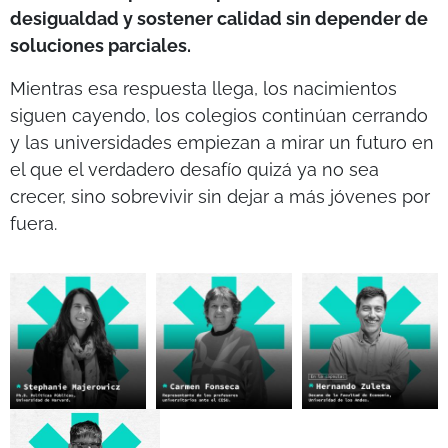
desigualdad y sostener calidad sin depender de
soluciones parciales.
Mientras esa respuesta llega, los nacimientos
siguen cayendo, los colegios continúan cerrando
y las universidades empiezan a mirar un futuro en
el que el verdadero desafío quizá ya no sea
crecer, sino sobrevivir sin dejar a más jóvenes por
fuera.