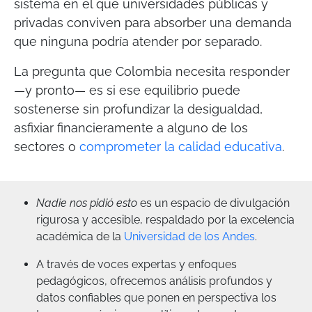
sistema en el que universidades públicas y
privadas conviven para absorber una demanda
que ninguna podría atender por separado.
La pregunta que Colombia necesita responder
—y pronto— es si ese equilibrio puede
sostenerse sin profundizar la desigualdad,
asfixiar financieramente a alguno de los
sectores o
comprometer la calidad educativa
.
Nadie nos pidió esto
es un espacio de divulgación
rigurosa y accesible, respaldado por la excelencia
académica de la
Universidad de los Andes
.
A través de voces expertas y enfoques
pedagógicos, ofrecemos análisis profundos y
datos confiables que ponen en perspectiva los