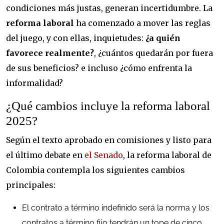
condiciones más justas, generan incertidumbre. La
reforma laboral
ha comenzado a mover las reglas
del juego, y con ellas, inquietudes:
¿a quién
favorece realmente?
, ¿cuántos quedarán por fuera
de sus beneficios? e incluso ¿cómo enfrenta la
informalidad?
¿Qué cambios incluye la reforma laboral
2025?
Según el texto aprobado en comisiones y listo para
el último debate en
el Senado
, la reforma laboral de
Colombia contempla los siguientes cambios
principales:
El contrato a término indefinido será la norma y los
contratos a término fijo tendrán un tope de cinco