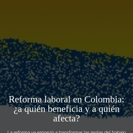
Reforma laboral en Colombia:
¿a quién beneficia y a quién
afecta?
La reforma ya empezó a transformar las reglas del trabajo