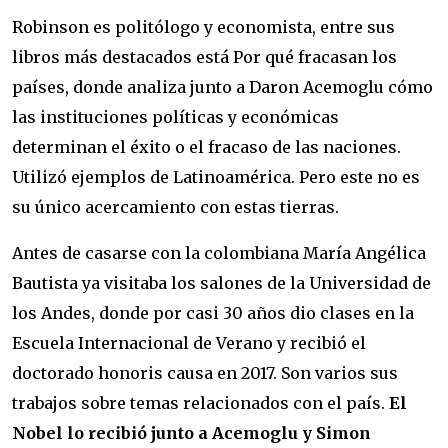
Robinson es politólogo y economista, entre sus
libros más destacados está Por qué fracasan los
países, donde analiza junto a Daron Acemoglu cómo
las instituciones políticas y económicas
determinan el éxito o el fracaso de las naciones.
Utilizó ejemplos de Latinoamérica. Pero este no es
su único acercamiento con estas tierras.
Antes de casarse con la colombiana María Angélica
Bautista ya visitaba los salones de la Universidad de
los Andes, donde por casi 30 años dio clases en la
Escuela Internacional de Verano y recibió el
doctorado honoris causa en 2017. Son varios sus
trabajos sobre temas relacionados con el país.
El
Nobel lo recibió junto a Acemoglu y Simon