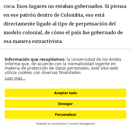
coca. Esos lugares no estaban gobernados. Si piensa
en ese patrón dentro de Colombia, eso está
directamente ligado al tipo de perpetuación del
modelo colonial, de cómo el país fue gobernado de
esa manera extractivista.
Chocó, Qubdó. Foto Felipe Cazares