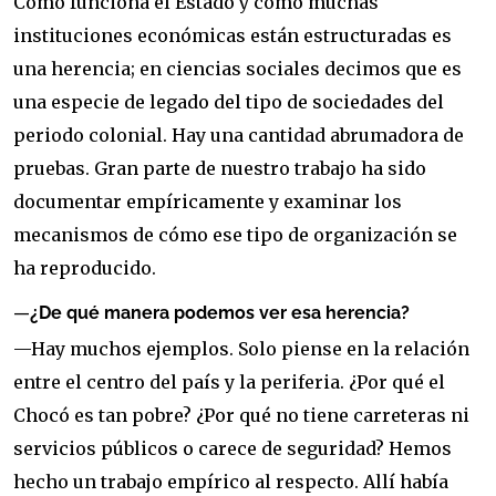
Cómo funciona el Estado y cómo muchas
instituciones económicas están estructuradas es
una herencia; en ciencias sociales decimos que es
una especie de legado del tipo de sociedades del
periodo colonial. Hay una cantidad abrumadora de
pruebas. Gran parte de nuestro trabajo ha sido
documentar empíricamente y examinar los
mecanismos de cómo ese tipo de organización se
ha reproducido.
—
¿De qué manera podemos ver esa herencia?
—Hay muchos ejemplos. Solo piense en la relación
entre el centro del país y la periferia. ¿Por qué el
Chocó es tan pobre? ¿Por qué no tiene carreteras ni
servicios públicos o carece de seguridad? Hemos
hecho un trabajo empírico al respecto. Allí había