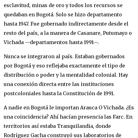
esclavitud, minas de oro y todos los recursos se
quedaban en Bogotá. Solo se hizo departamento
hasta 1947. Fue gobernado indirectamente desde el
resto del país, a la manera de Casanare, Putumayo o
Vichada —departamentos hasta 1991—.
Nunca se integraron al país. Estaban gobernados
por Bogotá y eso reflejaba exactamente el tipo de
distribución o poder y la mentalidad colonial. Hay
una conexión directa entre las instituciones
postcoloniales hasta la Constitución de 1991.
A nadie en Bogotá le importan Arauca O Vichada. ¿Es
una coincidencia? Ahí hacían presencia las Farc. En
territorios así estaba Tranquilandia, donde
Rodríguez Gacha construyó sus laboratorios de