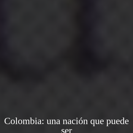
Colombia: una nación que puede
ser