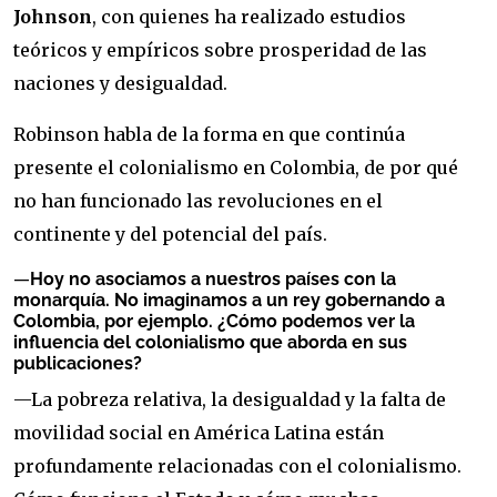
Johnson
, con quienes ha realizado estudios
teóricos y empíricos sobre prosperidad de las
naciones y desigualdad.
Robinson habla de la forma en que continúa
presente el colonialismo en Colombia, de por qué
no han funcionado las revoluciones en el
continente y del potencial del país.
—
Hoy no asociamos a nuestros países con la
monarquía. No imaginamos a un rey gobernando a
Colombia, por ejemplo. ¿Cómo podemos ver la
influencia del colonialismo que aborda en sus
publicaciones?
—La pobreza relativa, la desigualdad y la falta de
movilidad social en América Latina están
profundamente relacionadas con el colonialismo.