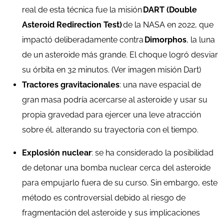
real de esta técnica fue la misión
DART (Double
Asteroid Redirection Test)
de la NASA en 2022, que
impactó deliberadamente contra
Dimorphos
, la luna
de un asteroide más grande. El choque logró desviar
su órbita en 32 minutos.
(Ver imagen misión Dart)
Tractores gravitacionales
: una nave espacial de
gran masa podría acercarse al asteroide y usar su
propia gravedad para ejercer una leve atracción
sobre él, alterando su trayectoria con el tiempo.
Explosión nuclear
: se ha considerado la posibilidad
de detonar una bomba nuclear cerca del asteroide
para empujarlo fuera de su curso. Sin embargo, este
método es controversial debido al riesgo de
fragmentación del asteroide y sus implicaciones