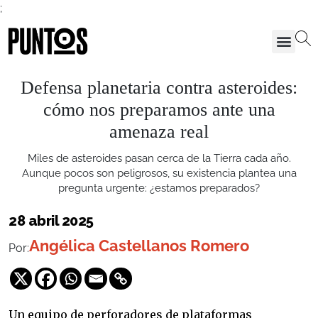
;
Defensa planetaria contra asteroides:
cómo nos preparamos ante una
amenaza real
Miles de asteroides pasan cerca de la Tierra cada año.
Aunque pocos son peligrosos, su existencia plantea una
pregunta urgente: ¿estamos preparados?
28 abril 2025
Angélica Castellanos Romero
Por:
Un equipo de perforadores de plataformas