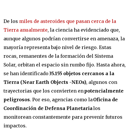
De los
miles de asteroides que pasan cerca de la
Tierra anualmente
, la ciencia ha evidenciado que,
aunque algunos podrían convertirse en amenaza, la
mayoría representa bajo
nivel de riesgo. Estas
rocas, remanentes de la formación del Sistema
Solar, orbitan el espacio sin rumbo fijo. Hasta ahora,
se han identificado
35.155 objetos cercanos a la
Tierra (Near Earth Objects -NEO
s)
, algunos con
trayectorias que los convierten en
potencialmente
peligrosos
. Por eso, agencias como la
Oficina de
Coordinación de Defensa Planetaria
los
monitorean constantemente para prevenir futuros
impactos.