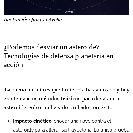
Ilustración: Juliana Avella
¿Podemos desviar un asteroide?
Tecnologías de defensa planetaria en
acción
La buena noticia es que la ciencia ha avanzado y hoy
existen varios métodos teóricos para desviar un
asteroide. Solo uno ha sido probado con éxito:
Impacto cinético
: chocar una nave contra el
asteroide para alterar su trayectoria. La única prueba