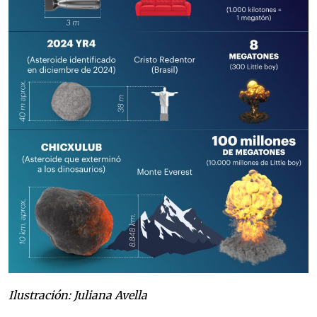
Ilustración: Juliana Avella