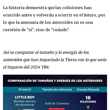
La historia demuestra que las colisiones han
ocurrido antes y volverán a ocurrir en el futuro, por
lo que la amenaza de los asteroides no es una
cu
estión de "sí", sino de "cuándo".
Así se comparan el tamaño y la energía de los
asteroides que han impactado la Tierra con lo que sería
el impacto del 2024 YR4: