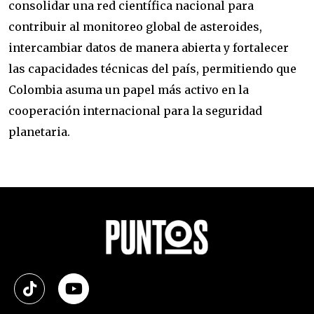
consolidar una red científica nacional para
contribuir al monitoreo global de asteroides,
intercambiar datos de manera abierta y fortalecer
las capacidades técnicas del país, permitiendo que
Colombia asuma un papel más activo en la
cooperación internacional para la seguridad
planetaria.