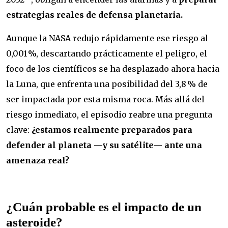
estrategias reales de defensa planetaria.
Aunque la NASA redujo rápidamente ese riesgo al
0,001 %, descartando prácticamente el peligro, el
foco de los científicos se ha desplazado ahora hacia
la Luna, que enfrenta una posibilidad del 3,8 % de
ser impactada por esta misma roca. Más allá del
riesgo inmediato, el episodio reabre una pregunta
clave:
¿estamos realmente preparados para
defender al planeta —y su satélite— ante una
amenaza real?
¿Cuán probable es el impacto de un
asteroide?