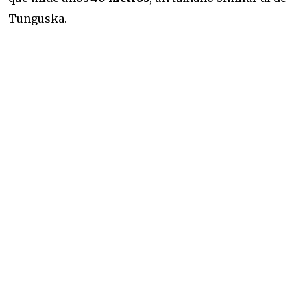
Tunguska.