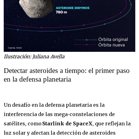
Ilustración: Juliana Avella
Detectar asteroides a tiempo: el primer paso
en la defensa planetaria
Un desafío en la defensa planetaria es la
interferencia de las mega-constelaciones de
satélites, como
Starlink de SpaceX
, que reflejan la
luz solar y afectan la detección de asteroides