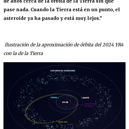
de años cerca de la órbita de la Tierra sin que
pase nada. Cuando la Tierra está en un punto, el
asteroide ya ha pasado y está muy lejos."
Ilustración de la aproximación de órbita del 2024 YR4
con la de la Tierra