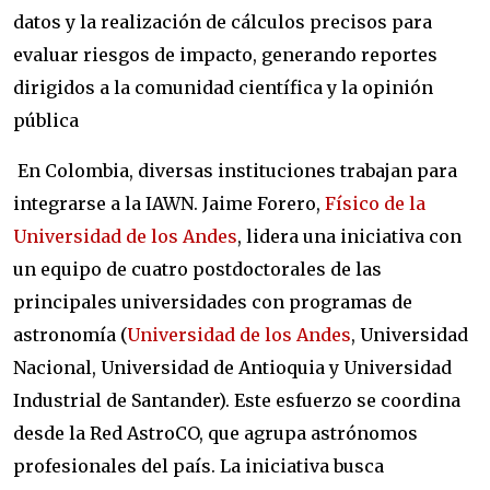
datos y la realización de cálculos precisos para
evaluar riesgos de impacto, generando reportes
dirigidos a la comunidad científica y la opinión
pública
En Colombia, diversas instituciones trabajan para
integrarse a la IAWN. Jaime Forero,
Físico de la
Universidad de los Andes
, lidera una iniciativa con
un equipo de cuatro postdoctorales de las
principales universidades con programas de
astronomía (
Universidad de los Andes
, Universidad
Nacional, Universidad de Antioquia y Universidad
Industrial de Santander). Este esfuerzo se coordina
desde la Red AstroCO, que agrupa astrónomos
profesionales del país. La iniciativa busca