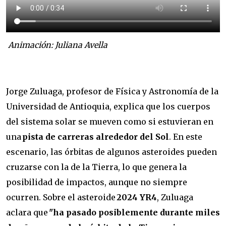
Animación: Juliana Avella
Jorge Zuluaga, profesor de Física y Astronomía de la
Universidad de Antioquia, explica que los cuerpos
del sistema solar se mueven como si estuvieran en
una
pista de carreras alrededor del Sol
. En este
escenario, las órbitas de algunos asteroides pueden
cruzarse con la de la Tierra, lo que genera la
posibilidad de impactos, aunque no siempre
ocurren. Sobre el asteroide
2024 YR4
, Zuluaga
aclara que
"ha pasado posiblemente durante miles