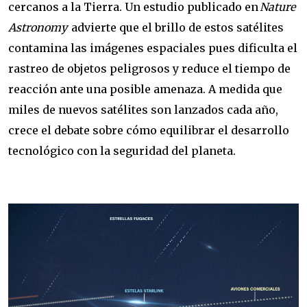
cercanos a la Tierra. Un estudio publicado en
Nature
Astronomy
advierte que el brillo de estos satélites
contamina las imágenes espaciales pues dificulta el
rastreo de objetos peligrosos y reduce el tiempo de
reacción ante una posible amenaza. A medida que
miles de nuevos satélites son lanzados cada año,
crece el debate sobre cómo equilibrar el desarrollo
tecnológico con la seguridad del planeta.