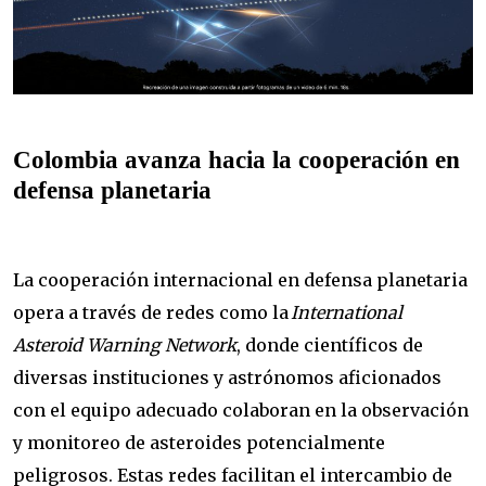
Colombia avanza hacia la cooperación en
defensa planetaria
La cooperación internacional en defensa planetaria
opera a través de redes como la
International
Asteroid Warning Network
, donde científicos de
diversas instituciones y astrónomos aficionados
con el equipo adecuado colaboran en la observación
y monitoreo de asteroides potencialmente
peligrosos. Estas redes facilitan el intercambio de