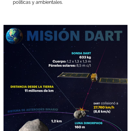
políticas y ambientales.