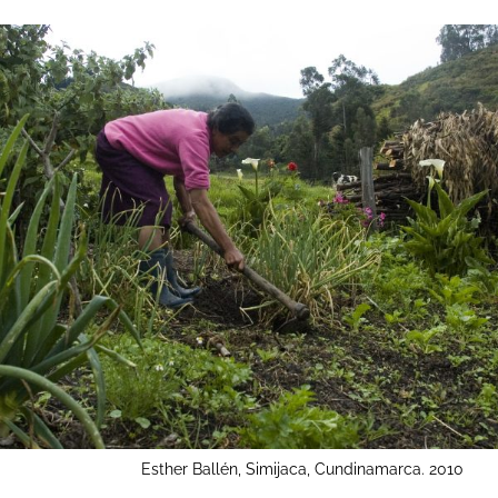
Esther Ballén, Simijaca, Cundinamarca. 2010