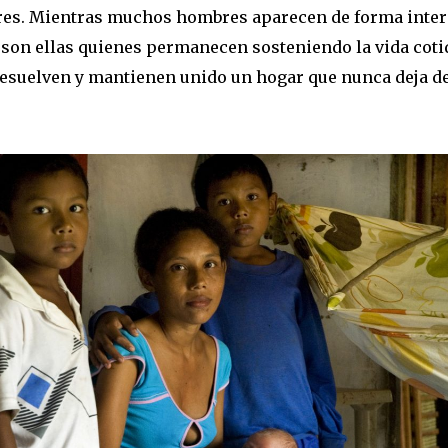
es. Mientras muchos hombres aparecen de forma inter
, son ellas quienes permanecen sosteniendo la vida coti
resuelven y mantienen unido un hogar que nunca deja de