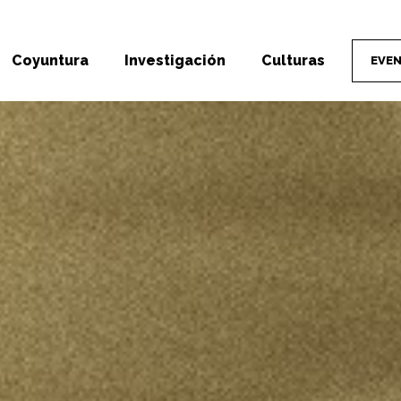
Coyuntura
Investigación
Culturas
EVE