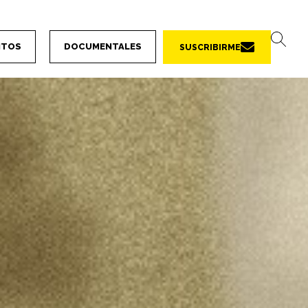
NTOS
DOCUMENTALES
SUSCRIBIRME