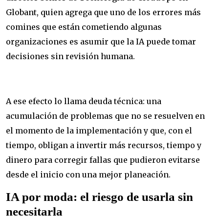
Globant, quien agrega que uno de los errores más
comines que están cometiendo algunas
organizaciones es asumir que la IA puede tomar
decisiones sin revisión humana.
A ese efecto lo llama deuda técnica: una
acumulación de problemas que no se resuelven en
el momento de la implementación y que, con el
tiempo, obligan a invertir más recursos, tiempo y
dinero para corregir fallas que pudieron evitarse
desde el inicio con una mejor planeación.
IA por moda: el riesgo de usarla sin
necesitarla