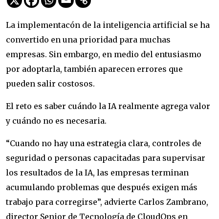
La implementacón de la inteligencia artificial se ha
convertido en una prioridad para muchas
empresas. Sin embargo, en medio del entusiasmo
por adoptarla, también aparecen errores que
pueden salir costosos.
El reto es saber cuándo la IA realmente agrega valor
y cuándo no es necesaria.
“Cuando no hay una estrategia clara, controles de
seguridad o personas capacitadas para supervisar
los resultados de la IA, las empresas terminan
acumulando problemas que después exigen más
trabajo para corregirse”, advierte Carlos Zambrano,
director Senior de Tecnología de CloudOps en