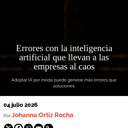
Errores con la inteligencia
artificial que llevan a las
empresas al caos
Adoptar IA por moda puede generar más errores que
soluciones.
04 julio 2026
Johanna Ortiz Rocha
Por: