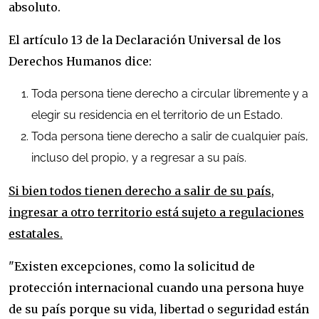
absoluto.
El artículo 13 de la Declaración Universal de los
Derechos Humanos dice:
Toda persona tiene derecho a circular libremente y a
elegir su residencia en el territorio de un Estado.
Toda persona tiene derecho a salir de cualquier país,
incluso del propio, y a regresar a su país.
Si bien todos tienen derecho a salir de su país,
ingresar a otro territorio está sujeto a regulaciones
estatales.
"Existen excepciones, como la solicitud de
protección internacional cuando una persona huye
de su país porque su vida, libertad o seguridad están