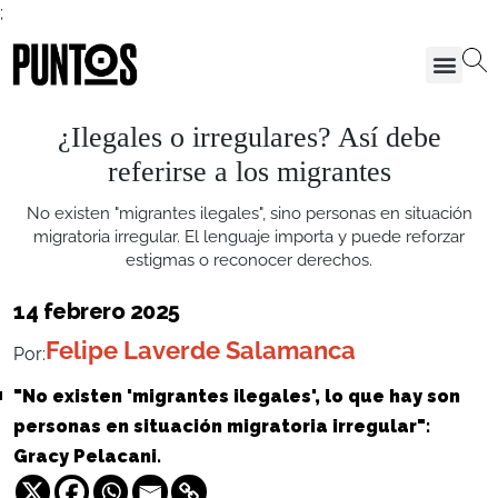
;
¿Ilegales o irregulares? Así debe
referirse a los migrantes
No existen "migrantes ilegales", sino personas en situación
migratoria irregular. El lenguaje importa y puede reforzar
estigmas o reconocer derechos.
14 febrero 2025
Felipe Laverde Salamanca
Por:
"No existen 'migrantes ilegales', lo que hay son
personas en situación migratoria irregular":
Gracy Pelacani.