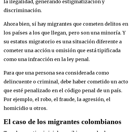
la ilegalidad, generando estigmatización y
discriminación.
Ahora bien, sí hay migrantes que cometen delitos en
los países a los que llegan, pero son una minoría. Y
su estatus migratorio es una situación diferente a
cometer una acción u omisión que está tipificada
como una infracción en la ley penal.
Para que una persona sea considerada como
delincuente o criminal, debe haber cometido un acto
que esté penalizado en el código penal de un país.
Por ejemplo, el robo, el fraude, la agresión, el
homicidio u otros.
El caso de los migrantes colombianos