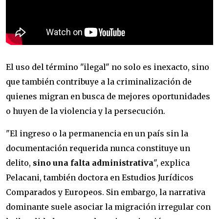
El uso del término "ilegal" no solo es inexacto, sino
que también contribuye a la criminalización de
quienes migran en busca de mejores oportunidades
o huyen de la violencia y la persecución.
"El ingreso o la permanencia en un país sin la
documentación requerida nunca constituye un
delito,
sino una falta administrativa
", explica
Pelacani, también doctora en Estudios Jurídicos
Comparados y Europeos. Sin embargo, la narrativa
dominante suele asociar la migración irregular con