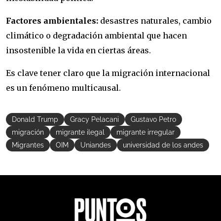
Factores ambientales:
desastres naturales, cambio
climático o degradación ambiental que hacen
insostenible la vida en ciertas áreas.
Es clave tener claro que la migración internacional
es un fenómeno multicausal.
Donald Trump
Gracy Pelacani
Gustavo Petro
migración
migrante ilegal
migrante irregular
Migrantes
OIM
Uniandes
universidad de los andes