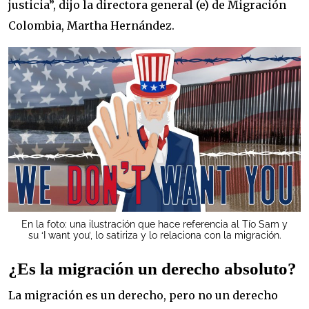
justicia”, dijo la directora general (e) de Migración
Colombia, Martha Hernández.
En la foto: una ilustración que hace referencia al Tío Sam y
su ‘I want you’, lo satiriza y lo relaciona con la migración.
¿Es la migración un derecho absoluto?
La migración es un derecho, pero no un derecho