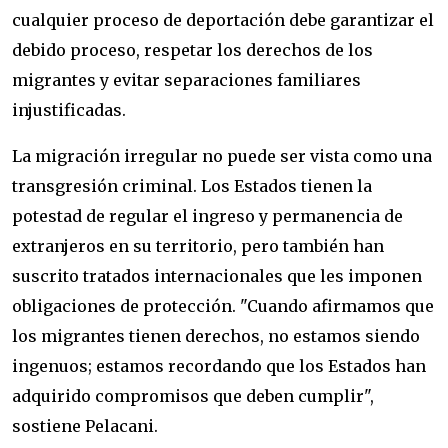
cualquier proceso de deportación debe garantizar el
debido proceso, respetar los derechos de los
migrantes y evitar separaciones familiares
injustificadas.
La migración irregular no puede ser vista como una
transgresión criminal. Los Estados tienen la
potestad de regular el ingreso y permanencia de
extranjeros en su territorio, pero también han
suscrito tratados internacionales que les imponen
obligaciones de protección. "Cuando afirmamos que
los migrantes tienen derechos, no estamos siendo
ingenuos; estamos recordando que los Estados han
adquirido compromisos que deben cumplir",
sostiene Pelacani.