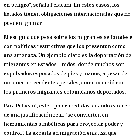
en peligro", señala Pelacani. En estos casos, los
Estados tienen obligaciones internacionales que no
pueden ignorar.
El estigma que pesa sobre los migrantes se fortalece
con políticas restrictivas que los presentan como
una amenaza. Un ejemplo claro es la deportación de
migrantes en Estados Unidos, donde muchos son
expulsados esposados de pies y manos, a pesar de
no tener antecedentes penales, como ocurrió con
los primeros migrantes colombianos deportados.
Para Pelacani, este tipo de medidas, cuando carecen
de una justificación real, "se convierten en
herramientas simbólicas para proyectar poder y
control". La experta en migración enfatiza que