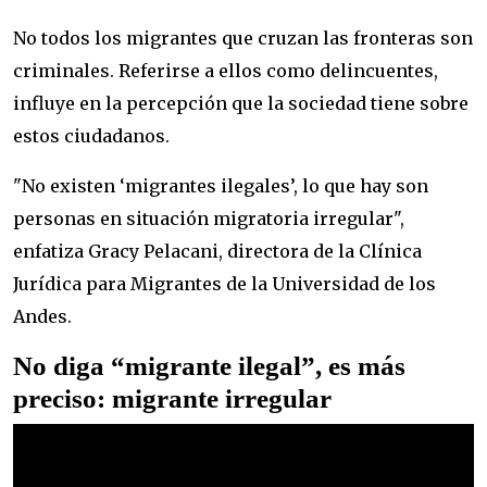
No todos los migrantes que cruzan las fronteras son
criminales. Referirse a ellos como delincuentes,
influye en la percepción que la sociedad tiene sobre
estos ciudadanos.
"No existen ‘migrantes ilegales’, lo que hay son
personas en situación migratoria irregular",
enfatiza Gracy Pelacani, directora de la Clínica
Jurídica para Migrantes de la Universidad de los
Andes.
No diga “migrante ilegal”, es más
preciso: migrante irregular