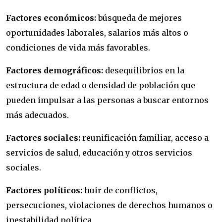
Factores económicos:
búsqueda de mejores
oportunidades laborales, salarios más altos o
condiciones de vida más favorables.
Factores demográficos:
desequilibrios en la
estructura de edad o densidad de población que
pueden impulsar a las personas a buscar entornos
más adecuados.
Factores sociales:
reunificación familiar, acceso a
servicios de salud, educación y otros servicios
sociales.
Factores políticos:
huir de conflictos,
persecuciones, violaciones de derechos humanos o
inestabilidad política.