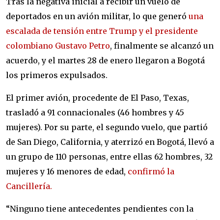
Tras la negativa inicial a recibir un vuelo de
deportados en un avión militar, lo que generó
una
escalada de tensión entre Trump y el presidente
colombiano Gustavo Petro
, finalmente se alcanzó un
acuerdo, y el martes 28 de enero llegaron a Bogotá
los primeros expulsados.
El primer avión, procedente de El Paso, Texas,
trasladó a 91 connacionales (46 hombres y 45
mujeres). Por su parte, el segundo vuelo, que partió
de San Diego, California, y aterrizó en Bogotá, llevó a
un grupo de 110 personas, entre ellas 62 hombres, 32
mujeres y 16 menores de edad,
confirmó la
Cancillería.
“Ninguno tiene antecedentes pendientes con la