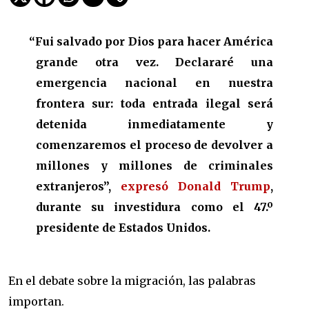
“Fui salvado por Dios para hacer América
grande otra vez. Declararé una
emergencia nacional en nuestra
frontera sur: toda
entrada ilegal
será
detenida inmediatamente y
comenzaremos el proceso de devolver a
millones y millones de criminales
extranjeros”,
expresó Donald Trump
,
durante su investidura como el 47.º
presidente de Estados Unidos.
En el debate sobre la migración, las palabras
importan.