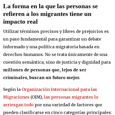
La forma en la que las personas se
refieren a los migrantes tiene un
impacto real
Utilizar términos precisos y libres de prejuicios es
un paso fundamental para garantizar un debate
informado y una política migratoria basada en
derechos humanos. No se trata únicamente de una
cuestión semántica, sino de justicia y dignidad para
millones de personas que, lejos de ser
criminales, buscan un futuro mejor.
Según la
Organización Internacional para las
Migraciones
(OIM),
las personas migrantes lo
arriesgan todo
por una variedad de factores que
pueden clasificarse en cinco categorías principales: