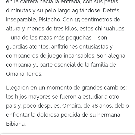
en la carrera hacia la entrada, con sus patas
diminutas y su pelo largo agitándose. Detrás,
inseparable, Pistacho. Con 15 centímetros de
altura y menos de tres kilos, estos chihuahuas
—una de las razas más pequeñas— son
guardias atentos, anfitriones entusiastas y
compañeros de juego incansables. Son alegría,
compañía y… parte esencial de la familia de
Omaira Torres.
Llegaron en un momento de grandes cambios:
los hijos mayores se fueron a estudiar a otro
país y, poco después, Omaira, de 48 años, debió
enfrentar la dolorosa pérdida de su hermana
Bibiana.