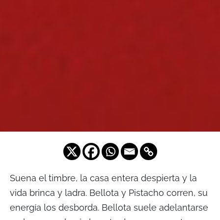
Suena el timbre, la casa entera despierta y la
vida brinca y ladra. Bellota y Pistacho corren, su
energía los desborda. Bellota suele adelantarse