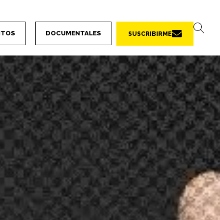
NTOS
DOCUMENTALES
SUSCRIBIRME