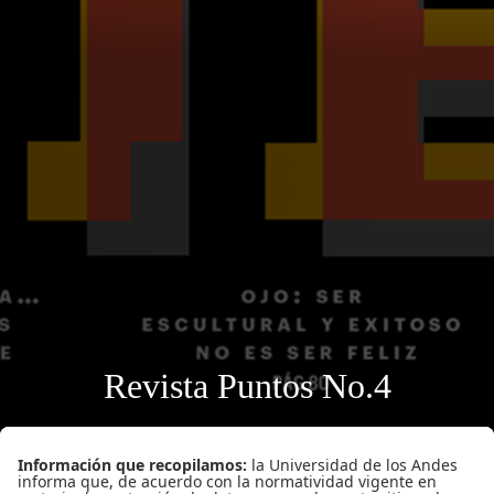
Revista Puntos No.4
18 noviembre 2025