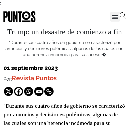
;
Trump: un desastre de comienzo a fin
“Durante sus cuatro años de gobierno se caracterizó por
anuncios y decisiones polémicas, algunas de las cuales son
una herencia incómoda para su sucesor�
01 septiembre 2023
Revista Puntos
Por:
“Durante sus cuatro años de gobierno se caracterizó
por anuncios y decisiones polémicas, algunas de
las cuales son una herencia incómoda para su