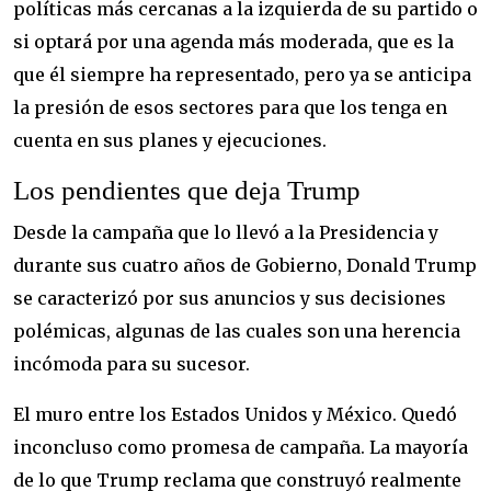
políticas más cercanas a la izquierda de su partido o
si optará por una agenda más moderada, que es la
que él siempre ha representado, pero ya se anticipa
la presión de esos sectores para que los tenga en
cuenta en sus planes y ejecuciones.
Los pendientes que deja Trump
Desde la campaña que lo llevó a la Presidencia y
durante sus cuatro años de Gobierno, Donald Trump
se caracterizó por sus anuncios y sus decisiones
polémicas, algunas de las cuales son una herencia
incómoda para su sucesor.
El muro entre los Estados Unidos y México. Quedó
inconcluso como promesa de campaña. La mayoría
de lo que Trump reclama que construyó realmente