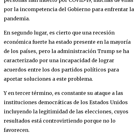
personas han muerto por COVID-19, muchas de ellas
por la incompetencia del Gobierno para enfrentar la
pandemia.
En segundo lugar, es cierto que una recesión
económica fuerte ha estado presente en la mayoría
de los países, pero la administración Trump se ha
caracterizado por una incapacidad de lograr
acuerdos entre los dos partidos políticos para
aportar soluciones a este problema.
Y en tercer término, es constante su ataque a las
instituciones democráticas de los Estados Unidos
incluyendo la legitimidad de las elecciones, cuyos
resultados está controvirtiendo porque no lo
favorecen.