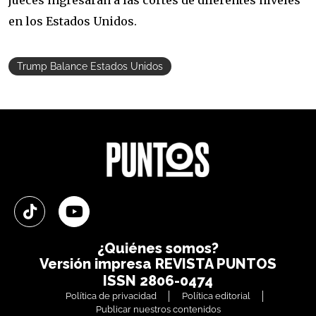
jueces ingresaran a las cortes de diferentes niveles
en los Estados Unidos.
Trump Balance Estados Unidos
¿Quiénes somos?
Versión impresa
REVISTA PUNTOS
ISSN 2806-0474
Política de privacidad
Política editorial
Publicar nuestros contenidos