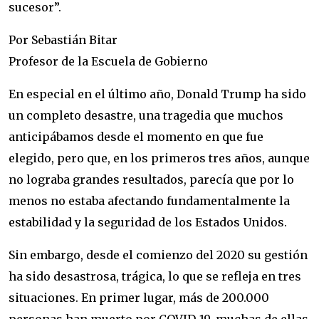
sucesor”.
Por Sebastián Bitar
Profesor de la Escuela de Gobierno
En especial en el último año, Donald Trump ha sido
un completo desastre, una tragedia que muchos
anticipábamos desde el momento en que fue
elegido, pero que, en los primeros tres años, aunque
no lograba grandes resultados, parecía que por lo
menos no estaba afectando fundamentalmente la
estabilidad y la seguridad de los Estados Unidos.
Sin embargo, desde el comienzo del 2020 su gestión
ha sido desastrosa, trágica, lo que se refleja en tres
situaciones. En primer lugar, más de 200.000