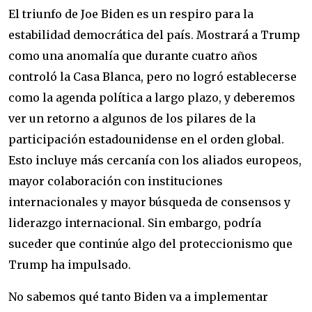
El triunfo de Joe Biden es un respiro para la
estabilidad democrática del país. Mostrará a Trump
como una anomalía que durante cuatro años
controló la Casa Blanca, pero no logró establecerse
como la agenda política a largo plazo, y deberemos
ver un retorno a algunos de los pilares de la
participación estadounidense en el orden global.
Esto incluye más cercanía con los aliados europeos,
mayor colaboración con instituciones
internacionales y mayor búsqueda de consensos y
liderazgo internacional. Sin embargo, podría
suceder que continúe algo del proteccionismo que
Trump ha impulsado.
No sabemos qué tanto Biden va a implementar