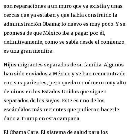
son reparaciones a un muro que ya existía y unas
cercas que ya estaban y que había construido la
administración Obama; lo nuevo es muy poco. Y su
promesa de que México iba a pagar por él,
definitivamente, como se sabía desde el comienzo,
es una gran mentira.
Hijos migrantes separados de su familia. Algunos
han sido enviados a México y se han reencontrado
con sus parientes, pero queda un número muy alto
de niños en los Estados Unidos que siguen
separados de los suyos. Este es uno de los
escándalos más recientes que pudieron hacerle
daño a Trump en esta campaña.
El Obama Care. El sistema de salud para los