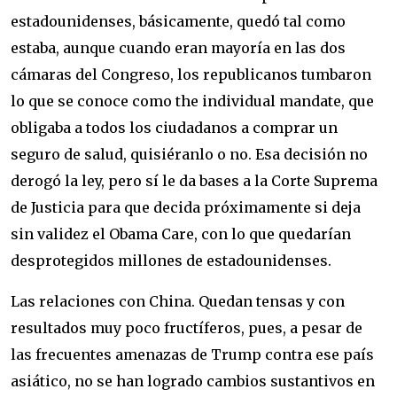
estadounidenses, básicamente, quedó tal como
estaba, aunque cuando eran mayoría en las dos
cámaras del Congreso, los republicanos tumbaron
lo que se conoce como the individual mandate, que
obligaba a todos los ciudadanos a comprar un
seguro de salud, quisiéranlo o no. Esa decisión no
derogó la ley, pero sí le da bases a la Corte Suprema
de Justicia para que decida próximamente si deja
sin validez el Obama Care, con lo que quedarían
desprotegidos millones de estadounidenses.
Las relaciones con China. Quedan tensas y con
resultados muy poco fructíferos, pues, a pesar de
las frecuentes amenazas de Trump contra ese país
asiático, no se han logrado cambios sustantivos en