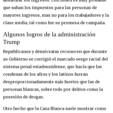
aumentar los ingresos. Con Biden es muy probable
que suban los impuestos para las personas de
mayores ingresos, mas no para los trabajadores y la
clase media, tal como fue su promesa de campaña.
Algunos logros de la administración
Trump
Republicanos y demócratas reconocen que durante
su Gobierno se corrigió el marcado sesgo racial del
sistema penal estadounidense, que hacía que las
condenas de los afros y los latinos fueran
desproporcionadamente más fuertes que las de
personas blancas, sobre todo por delitos como la
posesión de drogas.
Otro hecho que la Casa Blanca suele mostrar como