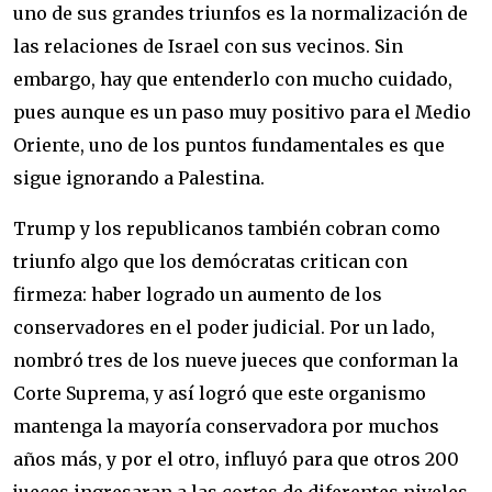
uno de sus grandes triunfos es la normalización de
las relaciones de Israel con sus vecinos. Sin
embargo, hay que entenderlo con mucho cuidado,
pues aunque es un paso muy positivo para el Medio
Oriente, uno de los puntos fundamentales es que
sigue ignorando a Palestina.
Trump y los republicanos también cobran como
triunfo algo que los demócratas critican con
firmeza: haber logrado un aumento de los
conservadores en el poder judicial. Por un lado,
nombró tres de los nueve jueces que conforman la
Corte Suprema, y así logró que este organismo
mantenga la mayoría conservadora por muchos
años más, y por el otro, influyó para que otros 200