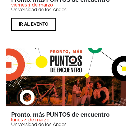
viernes 1 de marzo
Universidad de los Andes
IR AL EVENTO
Pronto, más PUNTOS de encuentro
lunes 4 de marzo
Universidad de los Andes