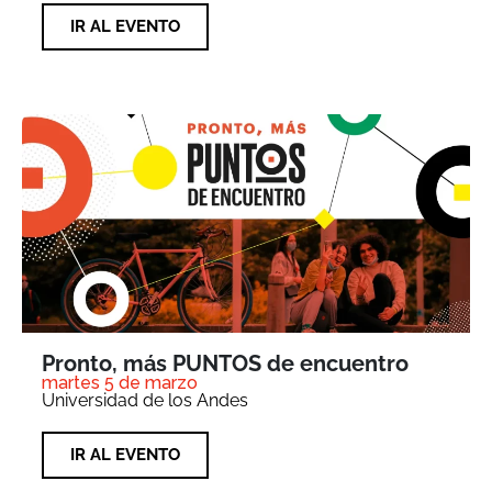
IR AL EVENTO
Pronto, más PUNTOS de encuentro
martes 5 de marzo
Universidad de los Andes
IR AL EVENTO