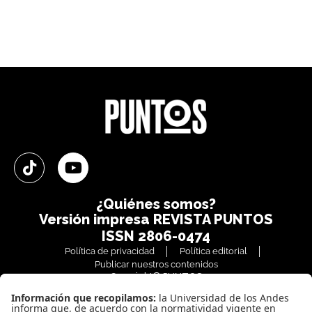
¿Quiénes somos?
Versión impresa
REVISTA PUNTOS
ISSN 2806-0474
Política de privacidad
Política editorial
Publicar nuestros contenidos
Copyright© PUNTOS
Todos los derechos reservados