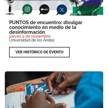
PUNTOS de encuentro: divulgar
conocimiento en medio de la
desinformación
jueves 2 de noviembre
Universidad de los Andes
VER HISTÓRICO DE EVENTO