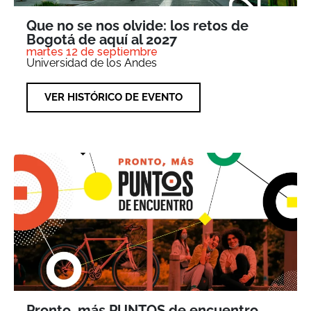
Que no se nos olvide: los retos de
Bogotá de aquí al 2027
martes 12 de septiembre
Universidad de los Andes
VER HISTÓRICO DE EVENTO
Pronto, más PUNTOS de encuentro