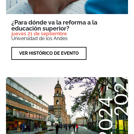
¿Para dónde va la reforma a la
educación superior?
jueves 21 de septiembre
Universidad de los Andes
VER HISTÓRICO DE EVENTO