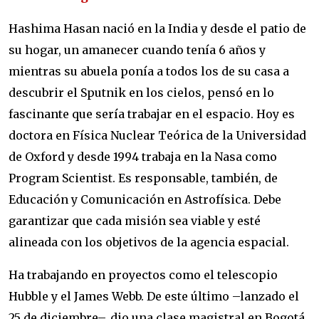
Hashima Hasan nació en la India y desde el patio de
su hogar, un amanecer cuando tenía 6 años y
mientras su abuela ponía a todos los de su casa a
descubrir el Sputnik en los cielos, pensó en lo
fascinante que sería trabajar en el espacio. Hoy es
doctora en Física Nuclear Teórica de la Universidad
de Oxford y desde 1994 trabaja en la Nasa como
Program Scientist. Es responsable, también, de
Educación y Comunicación en Astrofísica. Debe
garantizar que cada misión sea viable y esté
alineada con los objetivos de la agencia espacial.
Ha trabajando en proyectos como el telescopio
Hubble y el James Webb. De este último –lanzado el
25 de diciembre–, dio una clase magistral en Bogotá