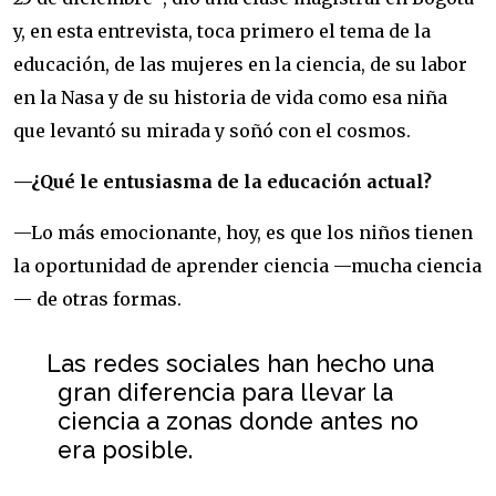
y, en esta entrevista, toca primero el tema de la
educación, de las mujeres en la ciencia, de su labor
en la Nasa y de su historia de vida como esa niña
que levantó su mirada y soñó con el cosmos.
—¿Qué le entusiasma de la educación actual?
—Lo más emocionante, hoy, es que los niños tienen
la oportunidad de aprender ciencia —mucha ciencia
— de otras formas.
Las redes sociales han hecho una
gran diferencia para llevar la
ciencia a zonas donde antes no
era posible.