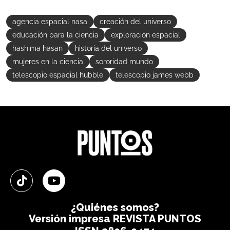
agencia espacial nasa
creación del universo
educación para la ciencia
exploración espacial
hashima hasan
historia del universo
mujeres en la ciencia
sororidad mundo
telescopio espacial hubble
telescopio james webb
¿Quiénes somos?
Versión impresa
REVISTA PUNTOS