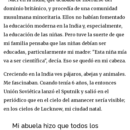
dominio británico, y procedía de una comunidad
musulmana minoritaria. Ellos no habían fomentado
la educación moderna en la India y, especialmente,
la educación de las niñas. Pero tuve la suerte de que
mi familia pensaba que las niñas debían ser
educadas, particularmente mi madre: "Esta niña mía
va a ser científica", decía. Eso se quedó en mi cabeza.
Creciendo en la India ves pájaros, abejas y animales.
Me fascinaban. Cuando tenía 6 años, la entonces
Unión Soviética lanzó el Sputnik y salió en el
periódico que en el cielo del amanecer sería visible;
en los cielos de Lucknow, mi ciudad natal.
Mi abuela hizo que todos los