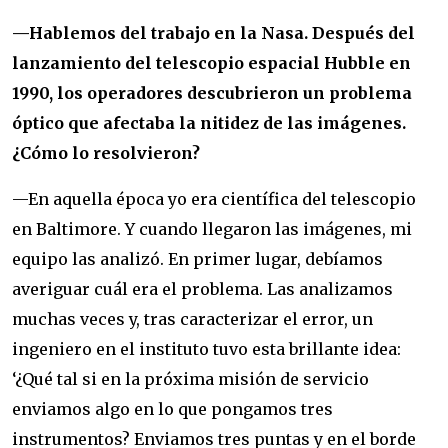
—Hablemos del trabajo en la Nasa. Después del
lanzamiento del telescopio espacial Hubble en
1990, los operadores descubrieron un problema
óptico que afectaba la nitidez de las imágenes.
¿Cómo lo resolvieron?
—En aquella época yo era científica del telescopio
en Baltimore. Y cuando llegaron las imágenes, mi
equipo las analizó. En primer lugar, debíamos
averiguar cuál era el problema. Las analizamos
muchas veces y, tras caracterizar el error, un
ingeniero en el instituto tuvo esta brillante idea:
‘¿Qué tal si en la próxima misión de servicio
enviamos algo en lo que pongamos tres
instrumentos? Enviamos tres puntas y en el borde