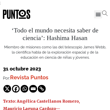
;
‘Todo el mundo necesita saber de
ciencia’: Hashima Hasan
Miembro de misiones como las del telescopio James Webb,
la científica habla de la exploración espacial y de la
educación en ciencia de niñas y jóvenes.
31 octubre 2023
Revista Puntos
Por:
Texto: Angélica Castellanos Romero,
Mauricio Laguna Cardozo—