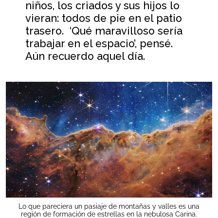
niños, los criados y sus hijos lo
vieran: todos de pie en el patio
trasero. ‘Qué maravilloso sería
trabajar en el espacio’, pensé.
Aún recuerdo aquel día.
Lo que pareciera un pasiaje de montañas y valles es una
región de formación de estrellas en la nebulosa Carina.