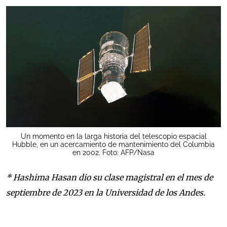
Un momento en la larga historia del telescopio espacial
Hubble, en un acercamiento de mantenimiento del Columbia
en 2002. Foto: AFP/Nasa
* Hashima Hasan dio su clase magistral en el mes de
septiembre de 2023 en la Universidad de los Andes.