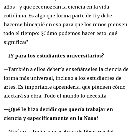
años– y que reconozcan la ciencia en la vida
cotidiana. Es algo que forma parte de ti y debe
hacerse hincapié en eso para que los niños piensen
todo el tiempo: ‘¿Cómo podemos hacer esto, qué
significa?’
—¿Y para los estudiantes universitarios?
—También a ellos debería enseñárseles la ciencia de
forma más universal, incluso a los estudiantes de
artes. Es importante aprenderla, que piensen cómo
afectará su obra. Todo el mundo lo necesita.
—¿Qué le hizo decidir que quería trabajar en
ciencia y específicamente en la Nasa?
—Nací en la India, que acababa de liberarse del