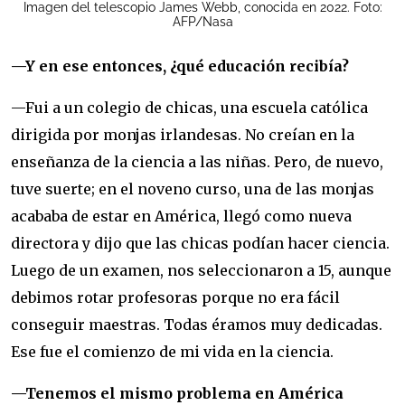
Imagen del telescopio James Webb, conocida en 2022. Foto:
AFP/Nasa
—Y en ese entonces, ¿qué educación recibía?
—Fui a un colegio de chicas, una escuela católica
dirigida por monjas irlandesas. No creían en la
enseñanza de la ciencia a las niñas. Pero, de nuevo,
tuve suerte; en el noveno curso, una de las monjas
acababa de estar en América, llegó como nueva
directora y dijo que las chicas podían hacer ciencia.
Luego de un examen, nos seleccionaron a 15, aunque
debimos rotar profesoras porque no era fácil
conseguir maestras. Todas éramos muy dedicadas.
Ese fue el comienzo de mi vida en la ciencia.
—Tenemos el mismo problema en América