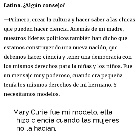
Latina. ¿Algún consejo?
—Primero, crear la cultura y hacer saber a las chicas
que pueden hacer ciencia. Además de mi madre,
nuestros líderes políticos también han dicho que
estamos construyendo una nueva nación, que
debemos hacer ciencia y tener una democracia con
los mismos derechos para la niñas y los niños. Fue
un mensaje muy poderoso, cuando era pequeña
tenía los mismos derechos de mi hermano. Y
necesitamos modelos.
Mary Curie fue mi modelo, ella
hizo ciencia cuando las mujeres
no la hacían.