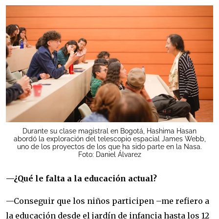
Durante su clase magistral en Bogotá, Hashima Hasan
abordó la exploración del telescopio espacial James Webb,
uno de los proyectos de los que ha sido parte en la Nasa.
Foto: Daniel Álvarez
—¿Qué le falta a la educación actual?
—Conseguir que los niños participen –me refiero a
la educación desde el jardín de infancia hasta los 12