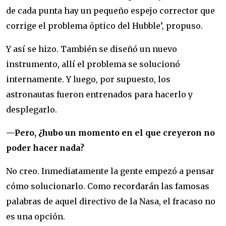
de cada punta hay un pequeño espejo corrector que
corrige el problema óptico del Hubble’, propuso.
Y así se hizo. También se diseñó un nuevo
instrumento, allí el problema se solucionó
internamente. Y luego, por supuesto, los
astronautas fueron entrenados para hacerlo y
desplegarlo.
—Pero, ¿hubo un momento en el que creyeron no
poder hacer nada?
No creo. Inmediatamente la gente empezó a pensar
cómo solucionarlo. Como recordarán las famosas
palabras de aquel directivo de la Nasa, el fracaso no
es una opción.