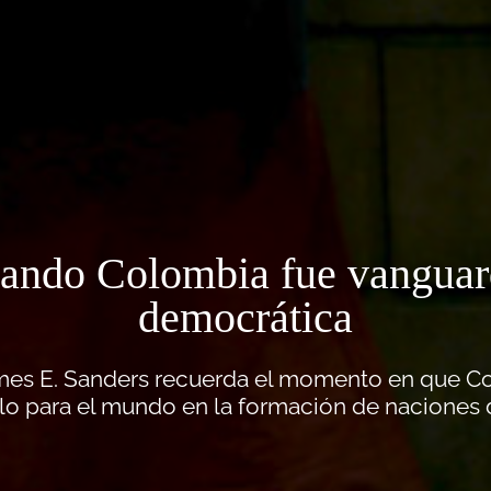
ando Colombia fue vanguar
democrática
James E. Sanders recuerda el momento en que C
lo para el mundo en la formación de naciones 