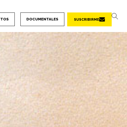
NTOS
DOCUMENTALES
SUSCRIBIRME