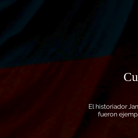
Cu
El historiador 
fueron ejemp