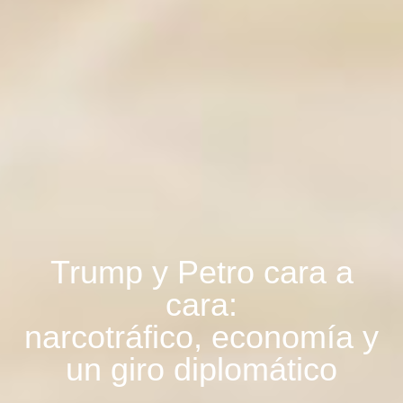
Trump y Petro cara a
cara:
narcotráfico, economía y
un giro diplomático