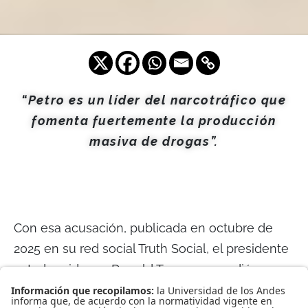
“Petro es un líder del narcotráfico que
fomenta fuertemente la producción
masiva de drogas”.
Con esa acusación, publicada en octubre de
2025 en su red social Truth Social, el presidente
estadounidense Donald Trump encendió una
de las mayores crisis diplomáticas recientes