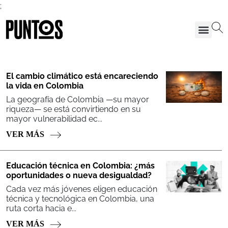
;
El cambio climático está encareciendo
la vida en Colombia
La geografía de Colombia —su mayor
riqueza— se está convirtiendo en su
mayor vulnerabilidad ec...
VER MÁS
Educación técnica en Colombia: ¿más
oportunidades o nueva desigualdad?
Cada vez más jóvenes eligen educación
técnica y tecnológica en Colombia, una
ruta corta hacia e...
VER MÁS