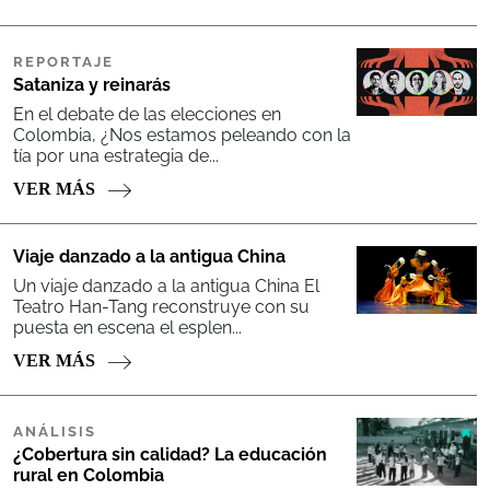
REPORTAJE
Sataniza y reinarás
En el debate de las elecciones en
Colombia, ¿Nos estamos peleando con la
tía por una estrategia de...
VER MÁS
Viaje danzado a la antigua China
Un viaje danzado a la antigua China El
Teatro Han-Tang reconstruye con su
puesta en escena el esplen...
VER MÁS
ANÁLISIS
¿Cobertura sin calidad? La educación
rural en Colombia