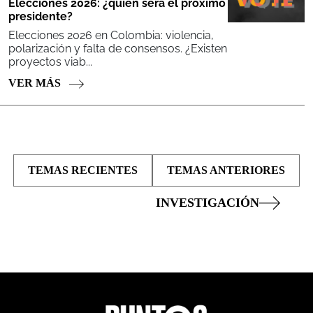
Elecciones 2026: ¿quién será el próximo
presidente?
Elecciones 2026 en Colombia: violencia,
polarización y falta de consensos. ¿Existen
proyectos viab...
VER MÁS
TEMAS RECIENTES
TEMAS ANTERIORES
INVESTIGACIÓN