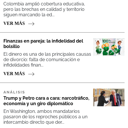
Colombia amplió cobertura educativa,
pero las brechas en calidad y territorio
siguen marcando la ed...
VER MÁS
Finanzas en pareja: la infidelidad del
bolsillo
El dinero es una de las principales causas
de divorcio: falta de comunicación e
infidelidades finan...
VER MÁS
ANÁLISIS
Trump y Petro cara a cara: narcotráfico,
economía y un giro diplomático​
En Washington, ambos mandatarios
pasaron de los reproches públicos a un
intercambio directo que der...